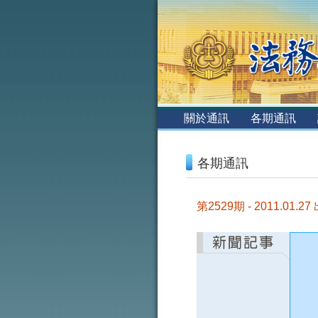
:::
關於通訊
各期通訊
:::
各期通訊
第2529期 - 2011.01.27