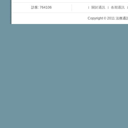
訪客: 764106
關於通訊
各期通訊
Copyright © 2011