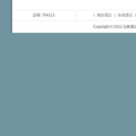
訪客: 764111
關於通訊
各期通訊
Copyright © 2011