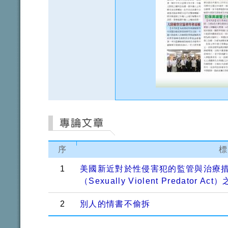
序
標
1
美國新近對於性侵害犯的監管與治療
（Sexually Violent Predator Ac
2
別人的情書不偷拆