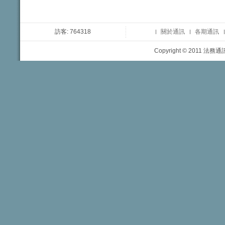
訪客: 764318
關於通訊
各期通訊
Copyright © 2011