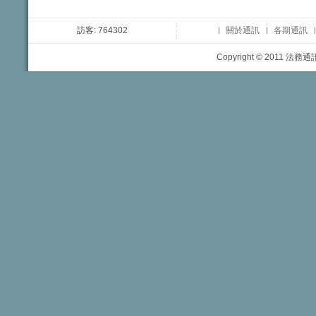
訪客: 764302
關於通訊
各期通訊
Copyright © 2011