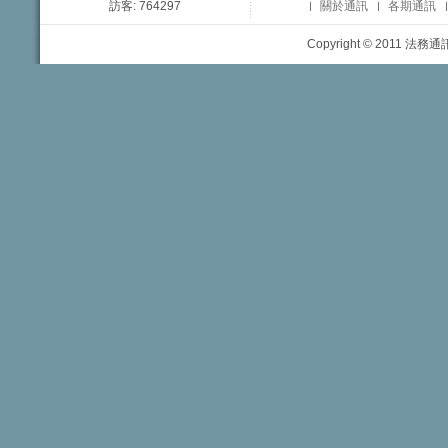
訪客: 764297
關於通訊
各期通訊
Copyright © 2011