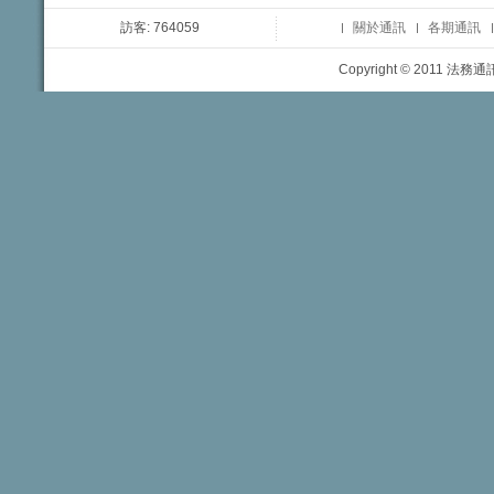
訪客: 764059
關於通訊
各期通訊
Copyright © 2011