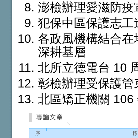
澎檢辦理愛滋防疫
犯保中區保護志工
各政風機構結合在
深耕基層
北所立德電台 10
彰檢辦理受保護管
北區矯正機關 10
序
標