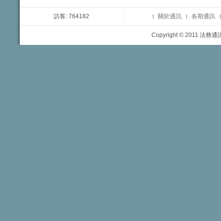
訪客: 764182
關於通訊
各期通訊
Copyright © 2011