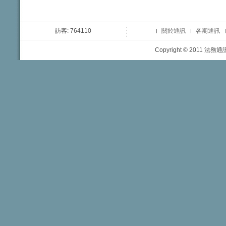
訪客: 764110
關於通訊
各期通訊
Copyright © 2011