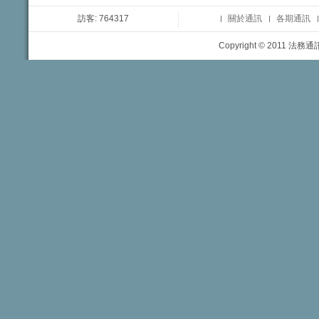
訪客: 764317
關於通訊
各期通訊
Copyright © 2011