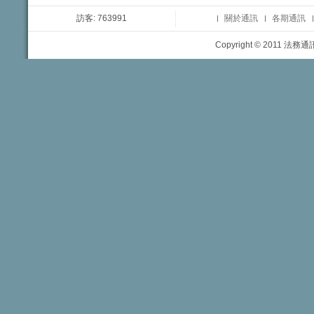
訪客: 763991
關於通訊
各期通訊
Copyright © 2011