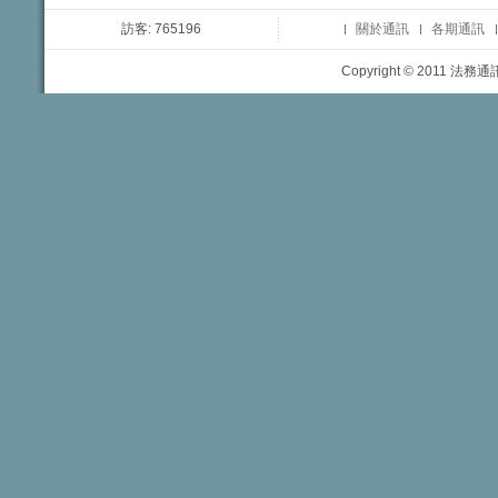
訪客: 765196
關於通訊
各期通訊
Copyright © 2011