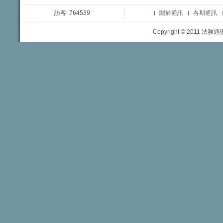
訪客: 764539
關於通訊
各期通訊
Copyright © 2011