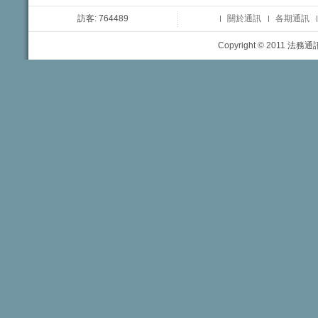
訪客: 764489
關於通訊
各期通訊
Copyright © 2011