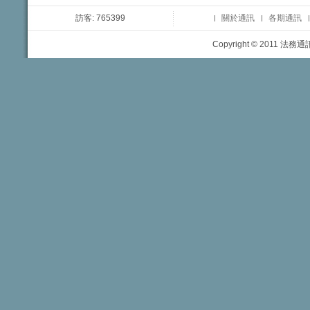
訪客: 765399
關於通訊
各期通訊
Copyright © 2011