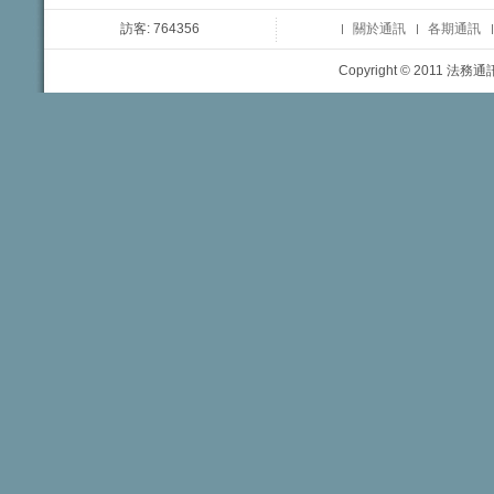
訪客: 764356
關於通訊
各期通訊
Copyright © 2011