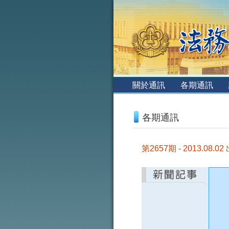
:::
關於通訊
各期通訊
:::
各期通訊
第2657期 - 2013.08.02