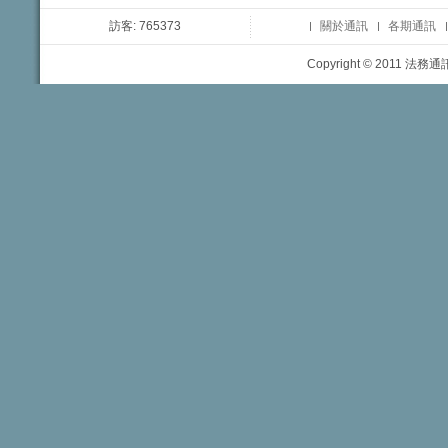
訪客: 765373
關於通訊
各期通訊
Copyright © 2011