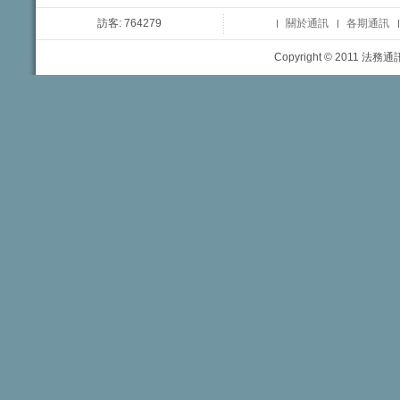
訪客: 764279
關於通訊
各期通訊
Copyright © 2011