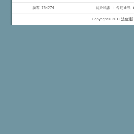
訪客: 764274
關於通訊
各期通訊
Copyright © 2011