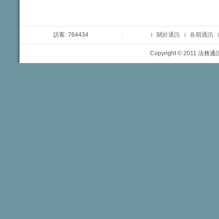
訪客: 764434
關於通訊
各期通訊
Copyright © 2011